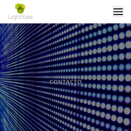
CONTACTO