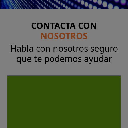
CONTACTA CON
NOSOTROS
Habla con nosotros seguro
que te podemos ayudar