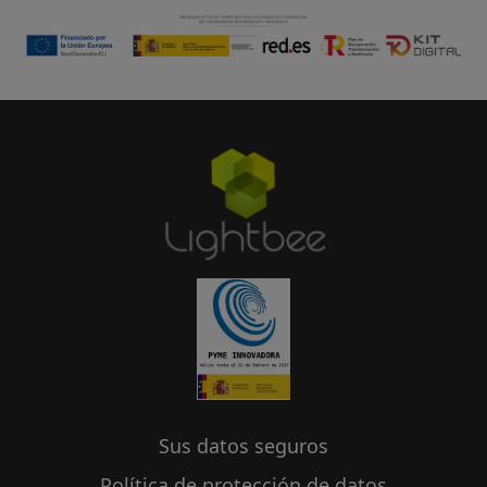
Sus datos seguros
Política de protección de datos