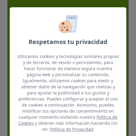
Respetamos tu privacidad
Utilizamos cookies y tecnologías similares propias
y de terceros, de sesión o persistentes, para
hacer funcionar de manera segura nuestra
página web y personalizar su contenido.
Igualmente, utilizamos cookies para medir y
obtener datos de la navegación que realizas y
para ajustar la publicidad a tus gustos y
preferencias. Puedes configurar y aceptar el uso
de cookies a continuación. Asimismo, puedes
modificar tus opciones de consentimiento en
cualquier momento visitando nuestra
Política de
Cookies
y obtener más información haciendo clic
en:
Política de Privacidad